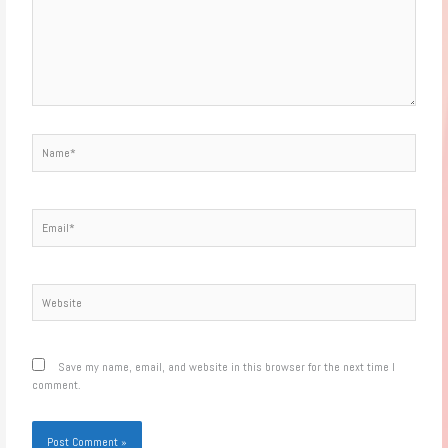
Name*
Email*
Website
Save my name, email, and website in this browser for the next time I
comment.