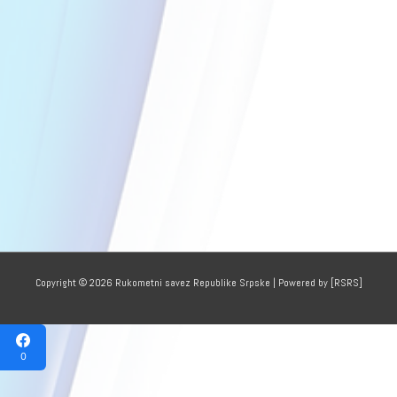
Copyright © 2026
Rukometni savez Republike Srpske
| Powered by [RSRS]
0