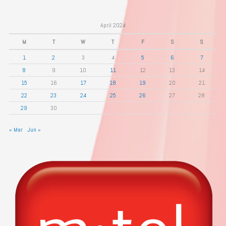
April 2024
M
T
W
T
F
S
S
1
2
3
4
5
6
7
8
9
10
11
12
13
14
15
16
17
18
19
20
21
22
23
24
25
26
27
28
29
30
« Mar
Jun »