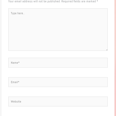
Your email address will not be published.
Required fields are marked
*
Type
here..
Name*
Email*
Website