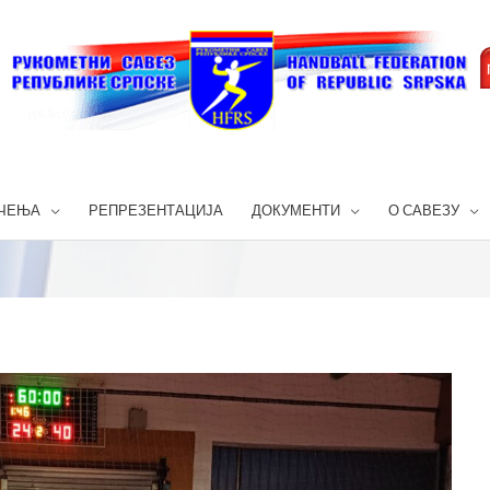
ЧЕЊА
РЕПРЕЗЕНТАЦИЈА
ДОКУМЕНТИ
О САВЕЗУ