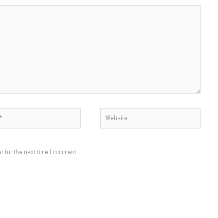
Website
r for the next time I comment.