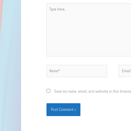
Type
here..
Name*
Email*
Save my name, email, and website in this browse