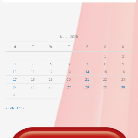
March 2025
M
T
W
T
F
S
S
1
2
3
4
5
6
7
8
9
10
11
12
13
14
15
16
17
18
19
20
21
22
23
24
25
26
27
28
29
30
31
« Feb
Apr »