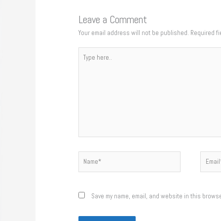
Leave a Comment
Your email address will not be published.
Required f
Type
here..
Name*
Email*
Save my name, email, and website in this browse