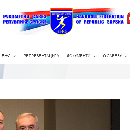
ЧЕЊА
РЕПРЕЗЕНТАЦИЈА
ДОКУМЕНТИ
О САВЕЗУ