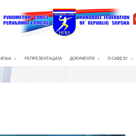
ЧЕЊА
РЕПРЕЗЕНТАЦИЈА
ДОКУМЕНТИ
О САВЕЗУ