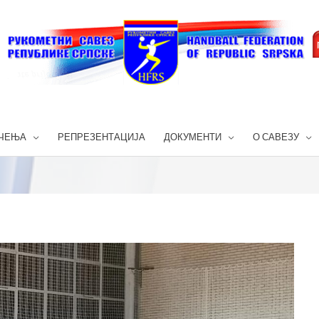
ЧЕЊА
РЕПРЕЗЕНТАЦИЈА
ДОКУМЕНТИ
О САВЕЗУ