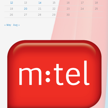
12
13
14
15
16
17
18
19
20
21
22
23
24
25
26
27
28
29
30
« May
Aug »