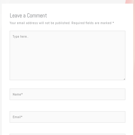
Leave a Comment
Your email address will not be published.
Required fields are marked
*
Type
here..
Name*
Email*