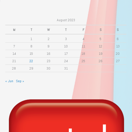
August 2023
M
T
W
T
F
S
S
1
2
3
4
5
6
7
8
9
10
11
12
13
14
15
16
17
18
19
20
21
22
23
24
25
26
27
28
29
30
31
« Jun
Sep »