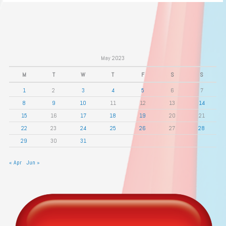
May 2023
M
T
W
T
F
S
S
1
2
3
4
5
6
7
8
9
10
11
12
13
14
15
16
17
18
19
20
21
22
23
24
25
26
27
28
29
30
31
« Apr
Jun »