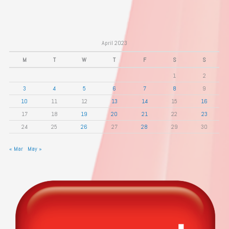
April 2023
M
T
W
T
F
S
S
1
2
3
4
5
6
7
8
9
10
11
12
13
14
15
16
17
18
19
20
21
22
23
24
25
26
27
28
29
30
« Mar
May »