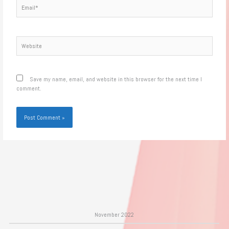
Email*
Website
Save my name, email, and website in this browser for the next time I
comment.
November 2022