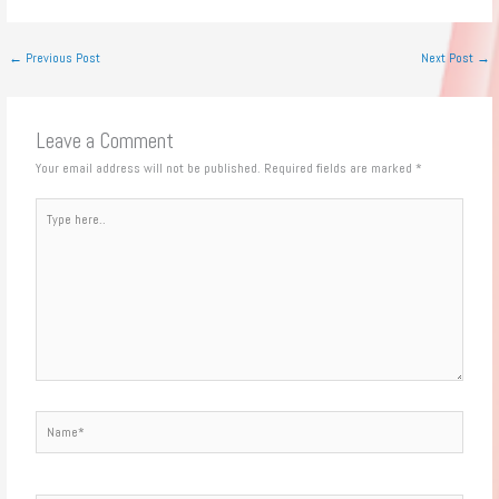
←
Previous Post
Next Post
→
Leave a Comment
Your email address will not be published.
Required fields are marked
*
Type
here..
Name*