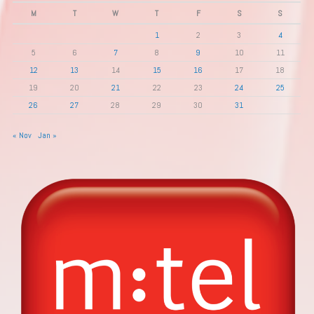
M
T
W
T
F
S
S
1
2
3
4
5
6
7
8
9
10
11
12
13
14
15
16
17
18
19
20
21
22
23
24
25
26
27
28
29
30
31
« Nov
Jan »