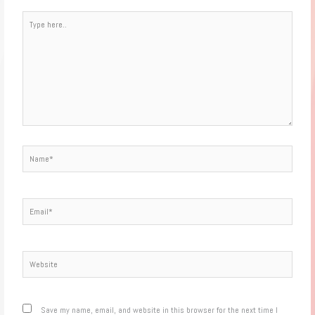
Type
here..
Name*
Email*
Website
Save my name, email, and website in this browser for the next time I