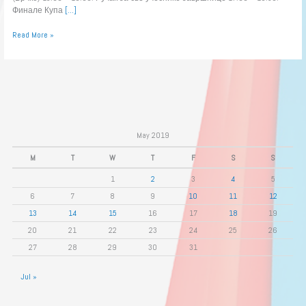
Финале Купа
[…]
Read More »
May 2019
M
T
W
T
F
S
S
1
2
3
4
5
6
7
8
9
10
11
12
13
14
15
16
17
18
19
20
21
22
23
24
25
26
27
28
29
30
31
Jul »