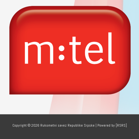
Copyright © 2026
Rukometni savez Republike Srpske
| Powered by [RSRS]