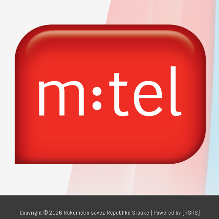
Copyright © 2026
Rukometni savez Republike Srpske
| Powered by [RSRS]