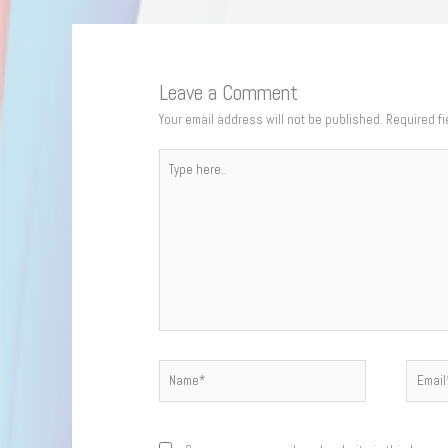
Leave a Comment
Your email address will not be published.
Required f
Type
here..
Name*
Email*