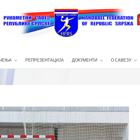
ЧЕЊА
РЕПРЕЗЕНТАЦИЈА
ДОКУМЕНТИ
О САВЕЗУ