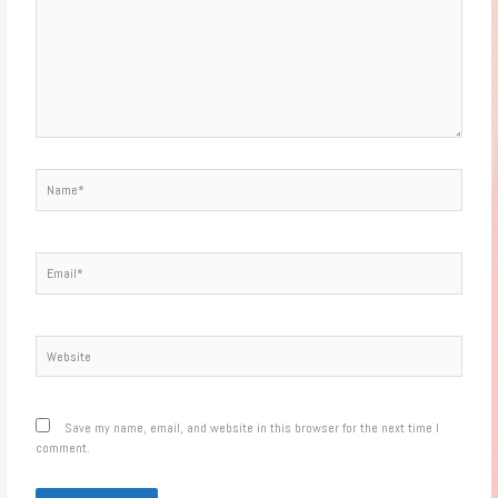
Name*
Email*
Website
Save my name, email, and website in this browser for the next time I
comment.