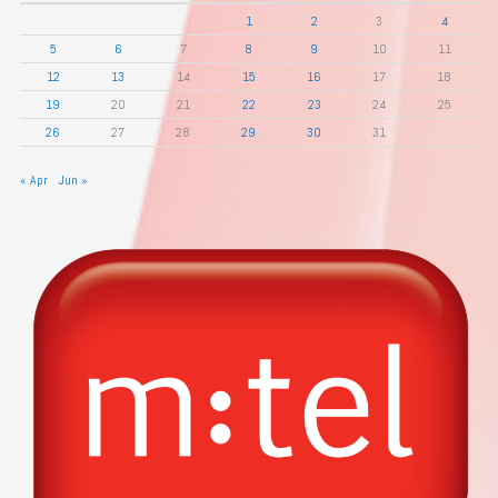
1
2
3
4
5
6
7
8
9
10
11
12
13
14
15
16
17
18
19
20
21
22
23
24
25
26
27
28
29
30
31
« Apr
Jun »