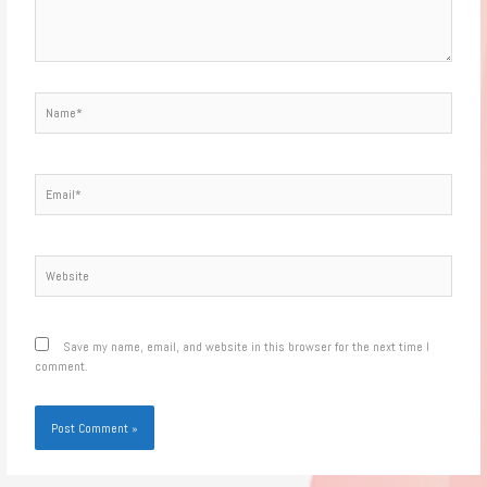
Name*
Email*
Website
Save my name, email, and website in this browser for the next time I
comment.