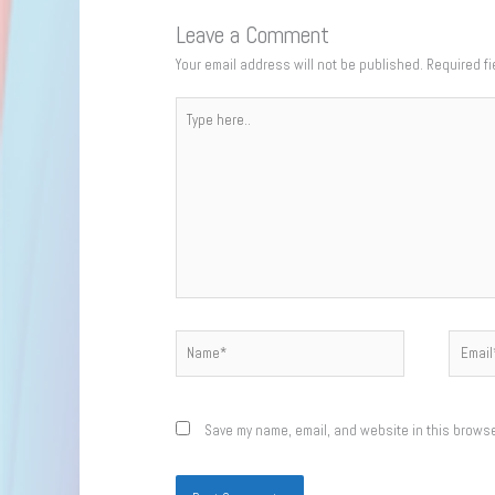
Leave a Comment
Your email address will not be published.
Required f
Type
here..
Name*
Email*
Save my name, email, and website in this browse