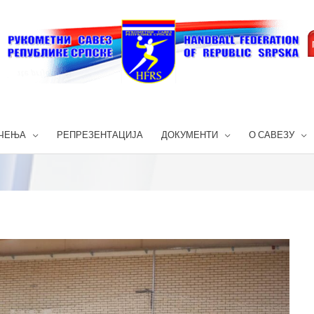
ЧЕЊА
РЕПРЕЗЕНТАЦИЈА
ДОКУМЕНТИ
О САВЕЗУ