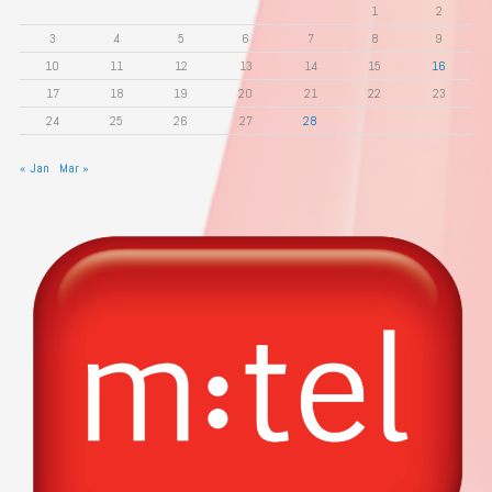
1
2
3
4
5
6
7
8
9
10
11
12
13
14
15
16
17
18
19
20
21
22
23
24
25
26
27
28
« Jan
Mar »