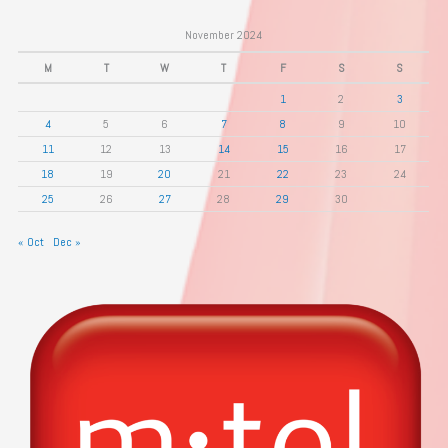
November 2024
M
T
W
T
F
S
S
1
2
3
4
5
6
7
8
9
10
11
12
13
14
15
16
17
18
19
20
21
22
23
24
25
26
27
28
29
30
« Oct
Dec »