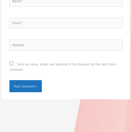
Email*
Website
Save my name, email, and website in this browser for the next time I
comment.