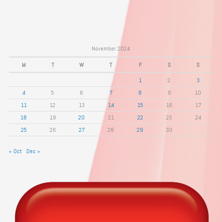
November 2024
M
T
W
T
F
S
S
1
2
3
4
5
6
7
8
9
10
11
12
13
14
15
16
17
18
19
20
21
22
23
24
25
26
27
28
29
30
« Oct
Dec »