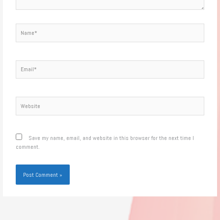
Name*
Email*
Website
Save my name, email, and website in this browser for the next time I
comment.