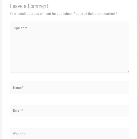
Leave a Comment
Your email address will not be published.
Required fields are marked
*
Type
here..
Name*
Email*
Website