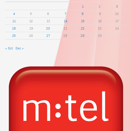
1
2
3
4
5
6
7
8
9
10
11
12
13
14
15
16
17
18
19
20
21
22
23
24
25
26
27
28
29
30
« Oct
Dec »