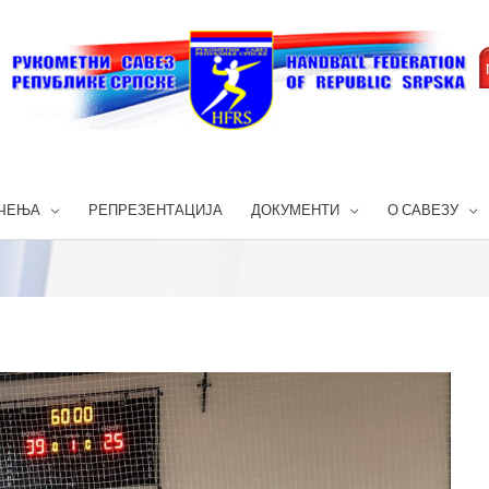
ЧЕЊА
РЕПРЕЗЕНТАЦИЈА
ДОКУМЕНТИ
О САВЕЗУ