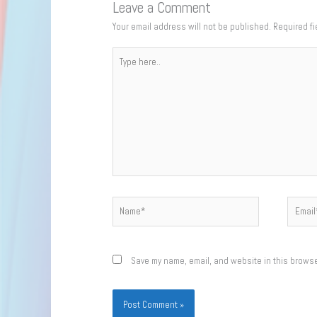
Leave a Comment
Your email address will not be published.
Required f
Type
here..
Name*
Email*
Save my name, email, and website in this browse