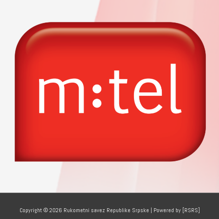
Copyright © 2026
Rukometni savez Republike Srpske
| Powered by [RSRS]