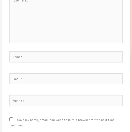
here..
Name*
Email*
Website
Save my name, email, and website in this browser for the next time I
comment.