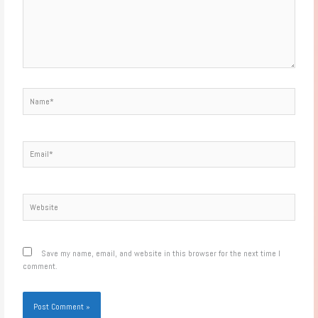
Name*
Email*
Website
Save my name, email, and website in this browser for the next time I
comment.