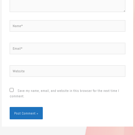
Name*
Email*
Website
Save my name, email, and website in this browser for the next time I
comment.