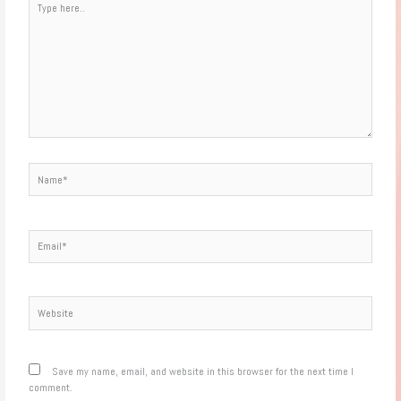
here..
Name*
Email*
Website
Save my name, email, and website in this browser for the next time I
comment.