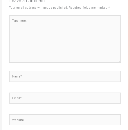
Leave a Comment
Your email address will not be published.
Required fields are marked
*
Type
here..
Name*
Email*
Website