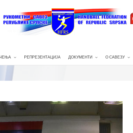
ЧЕЊА
РЕПРЕЗЕНТАЦИЈА
ДОКУМЕНТИ
О САВЕЗУ