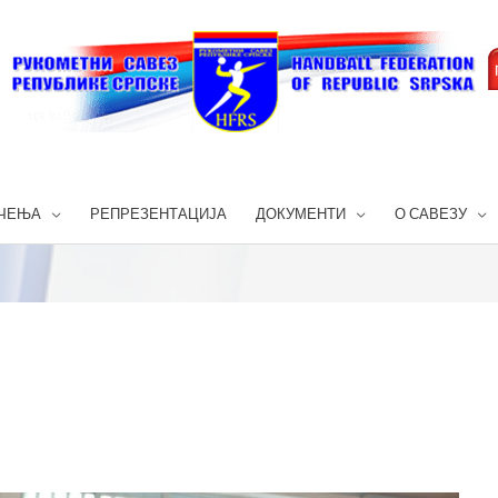
ЧЕЊА
РЕПРЕЗЕНТАЦИЈА
ДОКУМЕНТИ
О САВЕЗУ