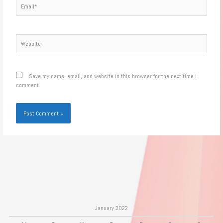
Email*
Website
Save my name, email, and website in this browser for the next time I
comment.
January 2022