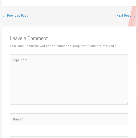
←
Previous Post
Next Post
→
Leave a Comment
Your email address will not be published.
Required fields are marked
*
Type
here..
Name*