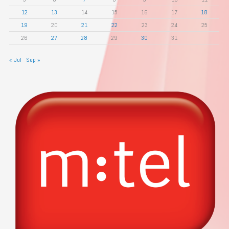
12
13
14
15
16
17
18
19
20
21
22
23
24
25
26
27
28
29
30
31
« Jul
Sep »