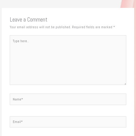
Leave a Comment
Your email address will not be published.
Required fields are marked
*
Type
here..
Name*
Email*