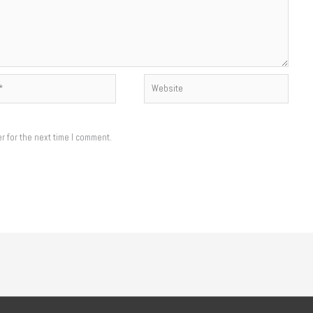
Website
r for the next time I comment.